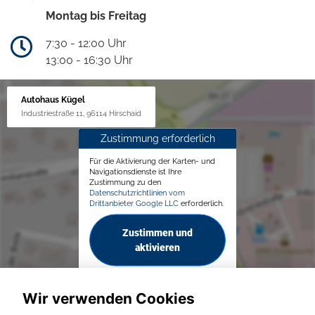
Montag bis Freitag
7:30 - 12:00 Uhr
13:00 - 16:30 Uhr
Autohaus Kügel
Industriestraße 11, 96114 Hirschaid
Zustimmung erforderlich
Für die Aktivierung der Karten- und
Navigationsdienste ist Ihre
Zustimmung zu den
Datenschutzrichtlinien vom
Drittanbieter Google LLC
erforderlich.
Zustimmen und
aktivieren
Wir verwenden Cookies