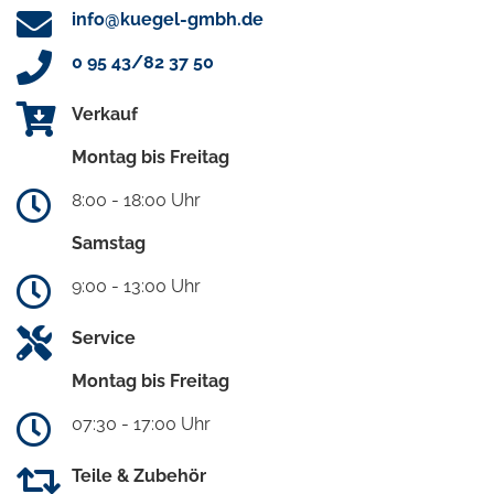
info@kuegel-gmbh.de
0 95 43/82 37 50
Verkauf
Montag bis Freitag
8:00 - 18:00 Uhr
Samstag
9:00 - 13:00 Uhr
Service
Montag bis Freitag
07:30 - 17:00 Uhr
Teile & Zubehör