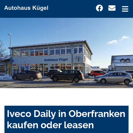
Iveco Daily in Oberfranken
kaufen oder leasen