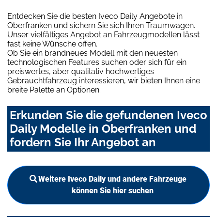
Entdecken Sie die besten Iveco Daily Angebote in
Oberfranken und sichern Sie sich Ihren Traumwagen.
Unser vielfältiges Angebot an Fahrzeugmodellen lässt
fast keine Wünsche offen.
Ob Sie ein brandneues Modell mit den neuesten
technologischen Features suchen oder sich für ein
preiswertes, aber qualitativ hochwertiges
Gebrauchtfahrzeug interessieren, wir bieten Ihnen eine
breite Palette an Optionen.
Erkunden Sie die gefundenen Iveco
Daily Modelle in Oberfranken und
fordern Sie Ihr Angebot an
Weitere Iveco Daily und andere Fahrzeuge
können Sie hier suchen