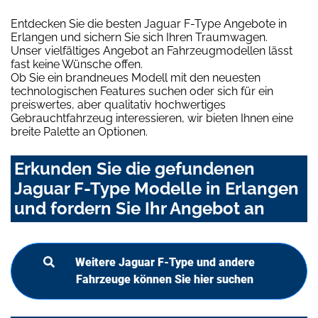
Entdecken Sie die besten Jaguar F-Type Angebote in
Erlangen und sichern Sie sich Ihren Traumwagen.
Unser vielfältiges Angebot an Fahrzeugmodellen lässt
fast keine Wünsche offen.
Ob Sie ein brandneues Modell mit den neuesten
technologischen Features suchen oder sich für ein
preiswertes, aber qualitativ hochwertiges
Gebrauchtfahrzeug interessieren, wir bieten Ihnen eine
breite Palette an Optionen.
Erkunden Sie die gefundenen
Jaguar F-Type Modelle in Erlangen
und fordern Sie Ihr Angebot an
Weitere Jaguar F-Type und andere
Fahrzeuge können Sie hier suchen