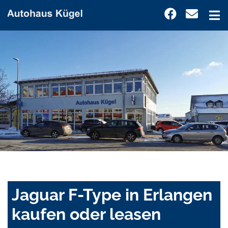
Jaguar F-Type in Erlangen
kaufen oder leasen