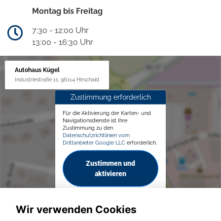
Montag bis Freitag
7:30 - 12:00 Uhr
13:00 - 16:30 Uhr
Autohaus Kügel
Industriestraße 11, 96114 Hirschaid
Zustimmung erforderlich
Für die Aktivierung der Karten- und
Navigationsdienste ist Ihre
Zustimmung zu den
Datenschutzrichtlinien vom
Drittanbieter Google LLC
erforderlich.
Zustimmen und
aktivieren
Wir verwenden Cookies