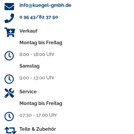
info@kuegel-gmbh.de
0 95 43/82 37 50
Verkauf
Montag bis Freitag
8:00 - 18:00 Uhr
Samstag
9:00 - 13:00 Uhr
Service
Montag bis Freitag
07:30 - 17:00 Uhr
Teile & Zubehör