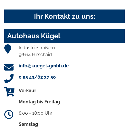
Ihr Kontakt zu uns:
Autohaus Kügel
Industriestraße 11
96114 Hirschaid
info@kuegel-gmbh.de
0 95 43/82 37 50
Verkauf
Montag bis Freitag
8:00 - 18:00 Uhr
Samstag