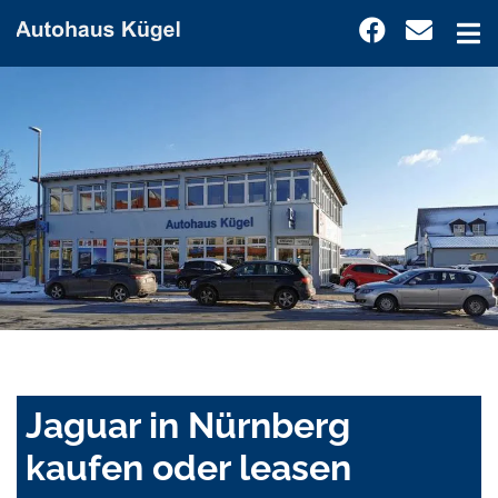
Jaguar in Nürnberg
kaufen oder leasen