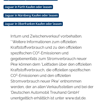
Jaguar in Fürth Kaufen oder leasen
Jaguar in Nürnberg Kaufen oder leasen
Jaguar in Oberfranken Kaufen oder leasen
Irrtum und Zwischenverkauf vorbehalten.
* Weitere Informationen zum offiziellen
Kraftstoffverbrauch und zu den offiziellen
2
spezifischen CO
-Emissionen und
gegebenenfalls zum Stromverbrauch neuer
Pkw können dem 'Leitfaden über den offiziellen
Kraftstoffverbrauch, die offiziellen spezifischen
2
CO
-Emissionen und den offiziellen
Stromverbrauch neuer Pkw' entnommen
werden, der an allen Verkaufsstellen und bei der
'Deutschen Automobil Treuhand GmbH'
unentgeltlich erhältlich ist unter www.dat.de.