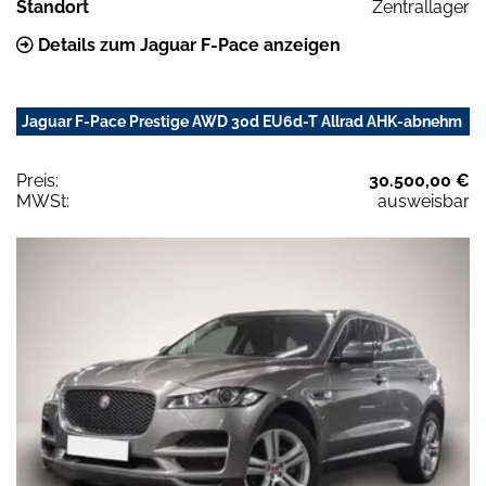
Standort
Zentrallager
Details zum Jaguar F-Pace anzeigen
Jaguar F-Pace Prestige AWD 30d EU6d-T Allrad AHK-abnehm
Preis:
30.500,00 €
MWSt:
ausweisbar