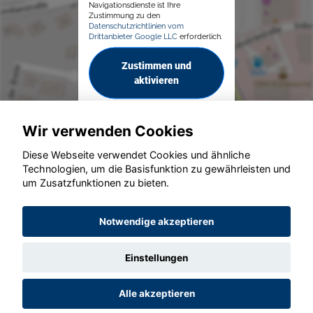
Navigationsdienste ist Ihre
Zustimmung zu den
Datenschutzrichtlinien vom
Drittanbieter Google LLC
erforderlich.
Zustimmen und
aktivieren
Wir verwenden Cookies
Diese Webseite verwendet Cookies und ähnliche
Technologien, um die Basisfunktion zu gewährleisten und
© konjunkturmotor.de GmbH 2020 - 2026
um Zusatzfunktionen zu bieten.
Notwendige akzeptieren
Einstellungen
Alle akzeptieren