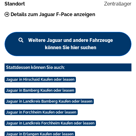
Standort
Zentrallager
Details zum Jaguar F-Pace anzeigen
Weitere Jaguar und andere Fahrzeuge
können Sie hier suchen
Stattdessen können Sie auch:
Jaguar in Hirschaid Kaufen oder leasen
Jaguar in Bamberg Kaufen oder leasen
Jaguar in Landkreis Bamberg Kaufen oder leasen
Jaguar in Forchheim Kaufen oder leasen
Jaguar in Landkreis Forchheim Kaufen oder leasen
Jaguar in Erlangen Kaufen oder leasen