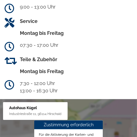
9:00 - 13:00 Uhr
Service
Montag bis Freitag
07:30 - 17:00 Uhr
Teile & Zubehör
Montag bis Freitag
7:30 - 12:00 Uhr
13:00 - 16:30 Uhr
Autohaus Kügel
Industriestraße 11, 96114 Hirschaid
Zustimmung erforderlich
Für die Aktivierung der Karten- und