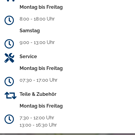
Montag bis Freitag
8:00 - 18:00 Uhr
Samstag
9:00 - 13:00 Uhr
Service
Montag bis Freitag
07:30 - 17:00 Uhr
Teile & Zubehör
Montag bis Freitag
7:30 - 12:00 Uhr
13:00 - 16:30 Uhr