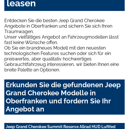
leasen
Entdecken Sie die besten Jeep Grand Cherokee
Angebote in Oberfranken und sichern Sie sich Ihren
Traumwagen.
Unser vielfältiges Angebot an Fahrzeugmodellen lässt
fast keine Wünsche offen.
Ob Sie ein brandneues Modell mit den neuesten
technologischen Features suchen oder sich für ein
preiswertes, aber qualitativ hochwertiges
Gebrauchtfahrzeug interessieren, wir bieten Ihnen eine
breite Palette an Optionen.
Erkunden Sie die gefundenen Jeep
Grand Cherokee Modelle in
Oberfranken und fordern Sie Ihr
Angebot an
Jeep Grand Cherokee Summit Reserve Allrad HUD Luftfed