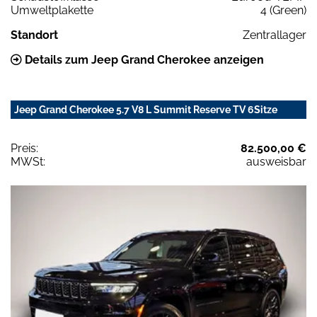
Umweltplakette
4 (Green)
Standort
Zentrallager
Details zum Jeep Grand Cherokee anzeigen
Jeep Grand Cherokee 5.7 V8 L Summit Reserve TV 6Sitze
Preis:
82.500,00 €
MWSt:
ausweisbar