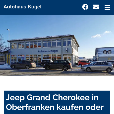
Jeep Grand Cherokee in
Oberfranken kaufen oder