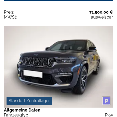
Preis:
71.500,00 €
MWSt:
ausweisbar
Standort Zentrallager
Allgemeine Daten:
Fahrzeugtyp
Pkw