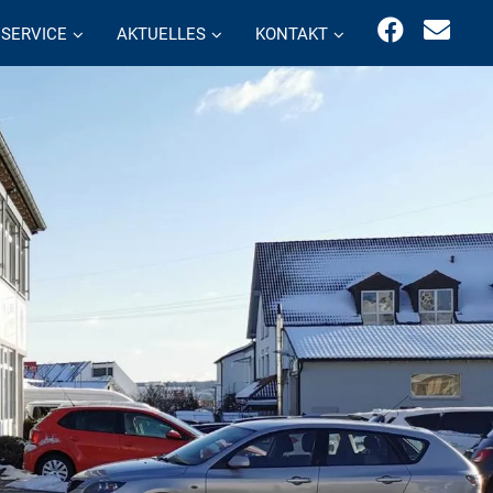
SERVICE
AKTUELLES
KONTAKT