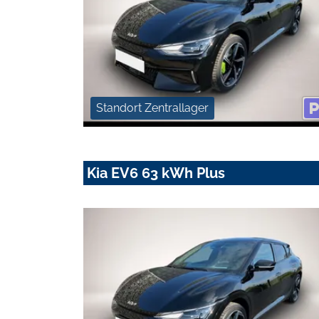
Standort Zentrallager
Kia EV6 63 kWh Plus