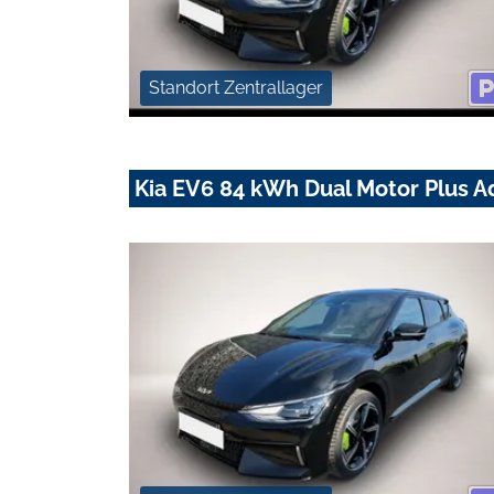
Standort Zentrallager
Kia EV6 84 kWh Dual Motor Plus