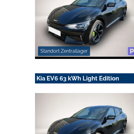
Standort Zentrallager
Kia EV6 63 kWh Light Edition