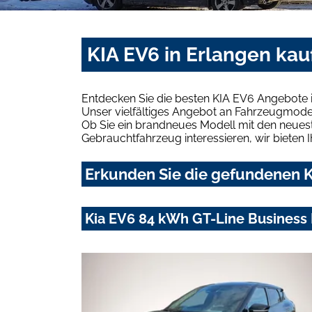
KIA EV6 in Erlangen kau
Entdecken Sie die besten KIA EV6 Angebote i
Unser vielfältiges Angebot an Fahrzeugmodel
Ob Sie ein brandneues Modell mit den neuest
Gebrauchtfahrzeug interessieren, wir bieten I
Erkunden Sie die gefundenen K
Kia EV6 84 kWh GT-Line Business 