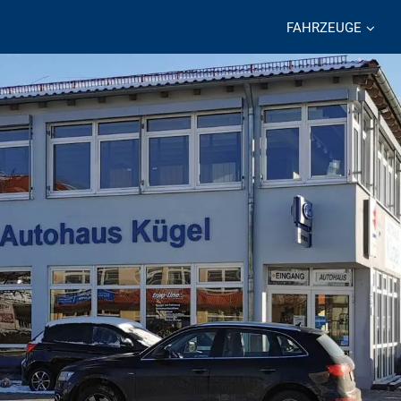
FAHRZEUGE