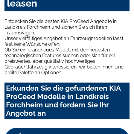
leasen
Entdecken Sie die besten KIA ProCeed Angebote in
Landkreis Forchheim und sichern Sie sich Ihren
Traumwagen.
Unser vielfältiges Angebot an Fahrzeugmodellen lässt
fast keine Wünsche offen.
Ob Sie ein brandneues Modell mit den neuesten
technologischen Features suchen oder sich für ein
preiswertes, aber qualitativ hochwertiges
Gebrauchtfahrzeug interessieren, wir bieten Ihnen eine
breite Palette an Optionen.
Erkunden Sie die gefundenen KIA
ProCeed Modelle in Landkreis
Forchheim und fordern Sie Ihr
Angebot an