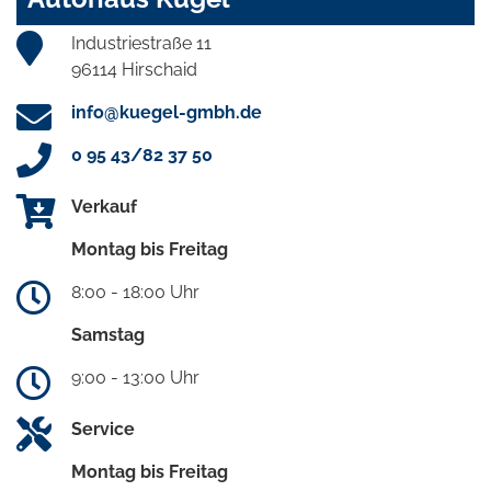
Industriestraße 11
96114 Hirschaid
info@kuegel-gmbh.de
0 95 43/82 37 50
Verkauf
Montag bis Freitag
8:00 - 18:00 Uhr
Samstag
9:00 - 13:00 Uhr
Service
Montag bis Freitag