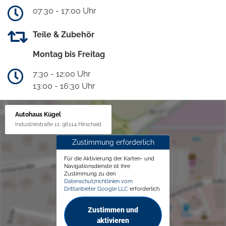
07:30 - 17:00 Uhr
Teile & Zubehör
Montag bis Freitag
7:30 - 12:00 Uhr
13:00 - 16:30 Uhr
Autohaus Kügel
Industriestraße 11, 96114 Hirschaid
Zustimmung erforderlich
Für die Aktivierung der Karten- und
Navigationsdienste ist Ihre
Zustimmung zu den
Datenschutzrichtlinien vom
Drittanbieter Google LLC
erforderlich.
Zustimmen und
aktivieren