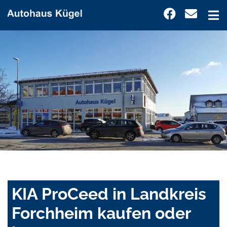
KIA ProCeed in Landkreis
Forchheim kaufen oder