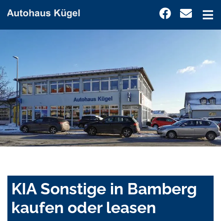
KIA Sonstige in Bamberg
kaufen oder leasen