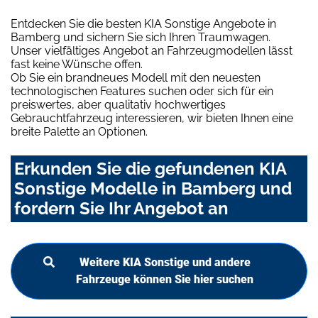
Entdecken Sie die besten KIA Sonstige Angebote in
Bamberg und sichern Sie sich Ihren Traumwagen.
Unser vielfältiges Angebot an Fahrzeugmodellen lässt
fast keine Wünsche offen.
Ob Sie ein brandneues Modell mit den neuesten
technologischen Features suchen oder sich für ein
preiswertes, aber qualitativ hochwertiges
Gebrauchtfahrzeug interessieren, wir bieten Ihnen eine
breite Palette an Optionen.
Erkunden Sie die gefundenen KIA
Sonstige Modelle in Bamberg und
fordern Sie Ihr Angebot an
Weitere KIA Sonstige und andere
Fahrzeuge können Sie hier suchen