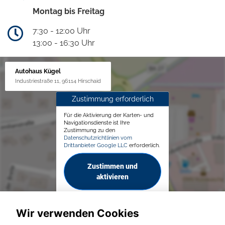
Montag bis Freitag
7:30 - 12:00 Uhr
13:00 - 16:30 Uhr
Autohaus Kügel
Industriestraße 11, 96114 Hirschaid
Zustimmung erforderlich
Für die Aktivierung der Karten- und
Navigationsdienste ist Ihre
Zustimmung zu den
Datenschutzrichtlinien vom
Drittanbieter Google LLC
erforderlich.
Zustimmen und
aktivieren
Wir verwenden Cookies