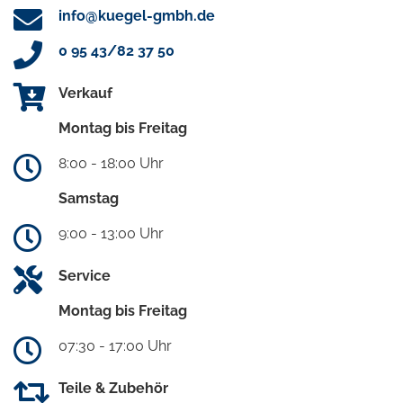
info@kuegel-gmbh.de
0 95 43/82 37 50
Verkauf
Montag bis Freitag
8:00 - 18:00 Uhr
Samstag
9:00 - 13:00 Uhr
Service
Montag bis Freitag
07:30 - 17:00 Uhr
Teile & Zubehör