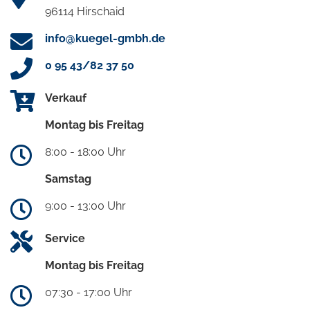
96114 Hirschaid
info@kuegel-gmbh.de
0 95 43/82 37 50
Verkauf
Montag bis Freitag
8:00 - 18:00 Uhr
Samstag
9:00 - 13:00 Uhr
Service
Montag bis Freitag
07:30 - 17:00 Uhr