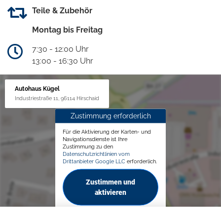
Teile & Zubehör
Montag bis Freitag
7:30 - 12:00 Uhr
13:00 - 16:30 Uhr
Autohaus Kügel
Industriestraße 11, 96114 Hirschaid
Zustimmung erforderlich
Für die Aktivierung der Karten- und
Navigationsdienste ist Ihre
Zustimmung zu den
Datenschutzrichtlinien vom
Drittanbieter Google LLC
erforderlich.
Zustimmen und
aktivieren