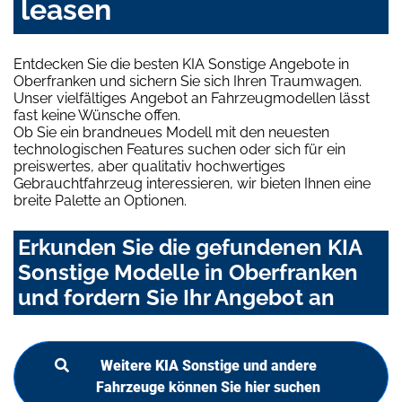
leasen
Entdecken Sie die besten KIA Sonstige Angebote in
Oberfranken und sichern Sie sich Ihren Traumwagen.
Unser vielfältiges Angebot an Fahrzeugmodellen lässt
fast keine Wünsche offen.
Ob Sie ein brandneues Modell mit den neuesten
technologischen Features suchen oder sich für ein
preiswertes, aber qualitativ hochwertiges
Gebrauchtfahrzeug interessieren, wir bieten Ihnen eine
breite Palette an Optionen.
Erkunden Sie die gefundenen KIA
Sonstige Modelle in Oberfranken
und fordern Sie Ihr Angebot an
Weitere KIA Sonstige und andere
Fahrzeuge können Sie hier suchen