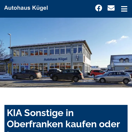
KIA Sonstige in
Oberfranken kaufen oder