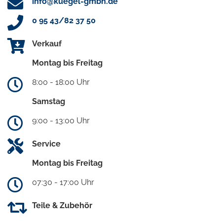
info@kuegel-gmbh.de
0 95 43/82 37 50
Verkauf
Montag bis Freitag
8:00 - 18:00 Uhr
Samstag
9:00 - 13:00 Uhr
Service
Montag bis Freitag
07:30 - 17:00 Uhr
Teile & Zubehör