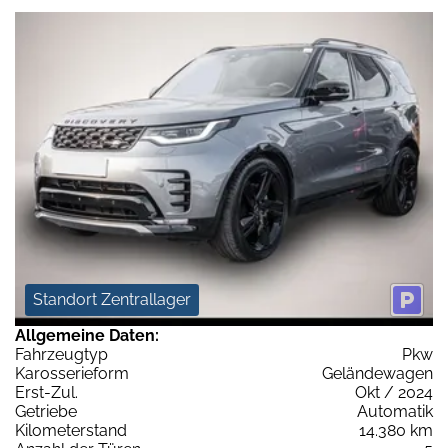
Standort Zentrallager
Allgemeine Daten:
Fahrzeugtyp
Pkw
Karosserieform
Geländewagen
Erst-Zul.
Okt / 2024
Getriebe
Automatik
Kilometerstand
14.380 km