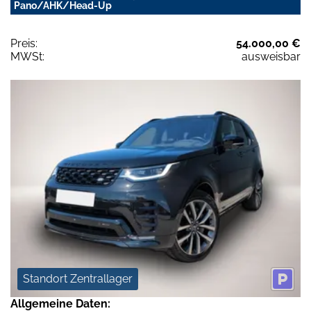
Pano/AHK/Head-Up
Preis:
54.000,00 €
MWSt:
ausweisbar
Standort Zentrallager
Allgemeine Daten: