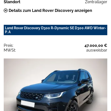
Standort
Zentrallager
Details zum Land Rover Discovery anzeigen
Land Rover Discovery D300 R-Dynamic SE D300 AWD Winter-
P. A
Preis:
47.000,00 €
MWSt:
ausweisbar