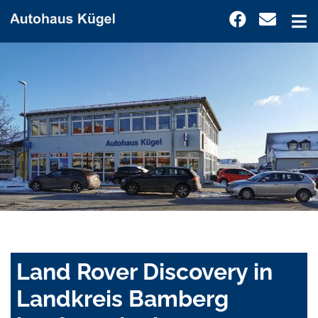
Land Rover Discovery in
Landkreis Bamberg