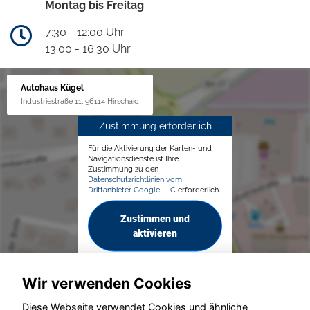
Montag bis Freitag
7:30 - 12:00 Uhr
13:00 - 16:30 Uhr
Autohaus Kügel
Industriestraße 11, 96114 Hirschaid
Zustimmung erforderlich
Für die Aktivierung der Karten- und
Navigationsdienste ist Ihre
Zustimmung zu den
Datenschutzrichtlinien vom
Drittanbieter Google LLC
erforderlich.
Zustimmen und
aktivieren
Wir verwenden Cookies
Diese Webseite verwendet Cookies und ähnliche