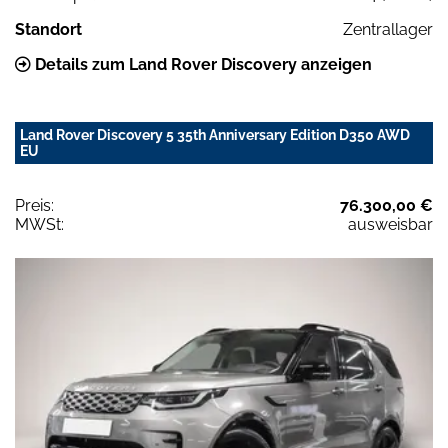
Standort
Zentrallager
Details zum Land Rover Discovery anzeigen
Land Rover Discovery 5 35th Anniversary Edition D350 AWD
EU
Preis:
76.300,00 €
MWSt:
ausweisbar