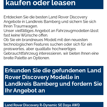
kaufen oder leasen
Entdecken Sie die besten Land Rover Discovery
Angebote in Landkreis Bamberg und sichern Sie sich
Ihren Traumwagen.
Unser vielfältiges Angebot an Fahrzeugmodellen lässt
fast keine Wünsche offen.
Ob Sie ein brandneues Modell mit den neuesten
technologischen Features suchen oder sich für ein
preiswertes, aber qualitativ hochwertiges
Gebrauchtfahrzeug interessieren, wir bieten Ihnen eine
breite Palette an Optionen.
Erkunden Sie die gefundenen Land
Rover Discovery Modelle in
Landkreis Bamberg und fordern Sie
Ihr Angebot an
Land Rover Discovery R-Dynamic SE D250 AWD