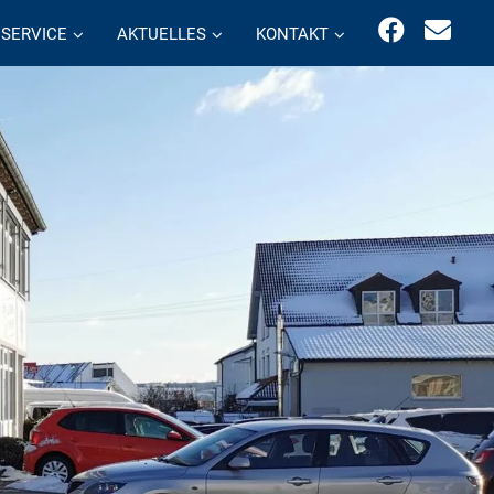
SERVICE
AKTUELLES
KONTAKT