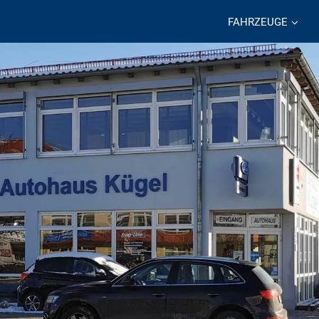
FAHRZEUGE