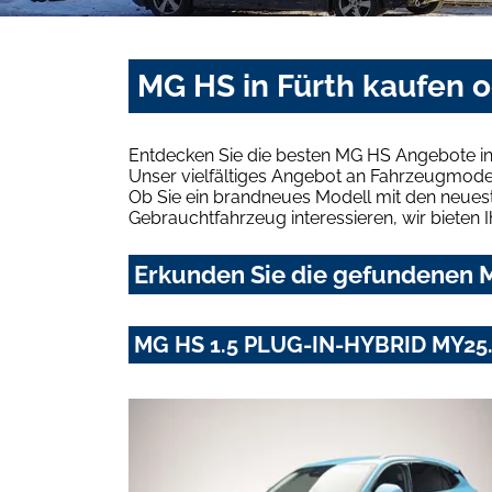
MG HS in Fürth kaufen 
Entdecken Sie die besten MG HS Angebote in
Unser vielfältiges Angebot an Fahrzeugmodel
Ob Sie ein brandneues Modell mit den neuest
Gebrauchtfahrzeug interessieren, wir bieten I
Erkunden Sie die gefundenen M
MG HS 1.5 PLUG-IN-HYBRID MY25