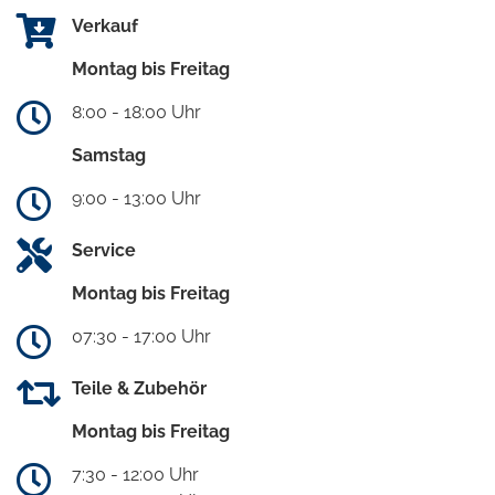
Verkauf
Montag bis Freitag
8:00 - 18:00 Uhr
Samstag
9:00 - 13:00 Uhr
Service
Montag bis Freitag
07:30 - 17:00 Uhr
Teile & Zubehör
Montag bis Freitag
7:30 - 12:00 Uhr