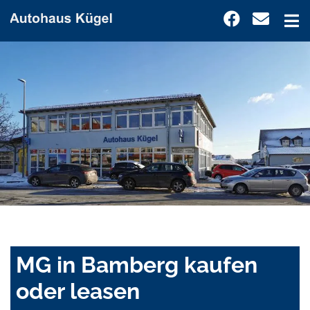
MG in Bamberg kaufen
oder leasen