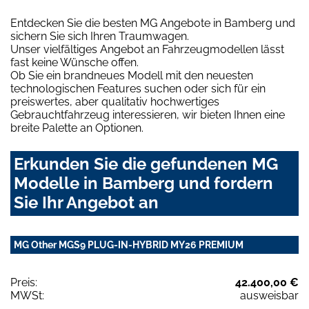
Entdecken Sie die besten MG Angebote in Bamberg und
sichern Sie sich Ihren Traumwagen.
Unser vielfältiges Angebot an Fahrzeugmodellen lässt
fast keine Wünsche offen.
Ob Sie ein brandneues Modell mit den neuesten
technologischen Features suchen oder sich für ein
preiswertes, aber qualitativ hochwertiges
Gebrauchtfahrzeug interessieren, wir bieten Ihnen eine
breite Palette an Optionen.
Erkunden Sie die gefundenen MG
Modelle in Bamberg und fordern
Sie Ihr Angebot an
MG Other MGS9 PLUG-IN-HYBRID MY26 PREMIUM
Preis:
42.400,00 €
MWSt:
ausweisbar