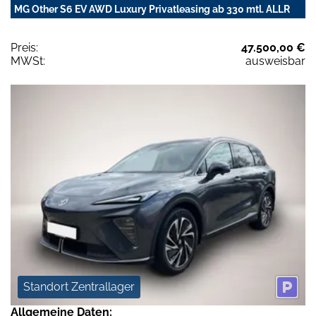
MG Other S6 EV AWD Luxury Privatleasing ab 330 mtl. ALLR
Preis:
47.500,00 €
MWSt:
ausweisbar
Standort Zentrallager
Allgemeine Daten: