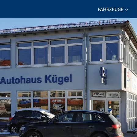
FAHRZEUGE