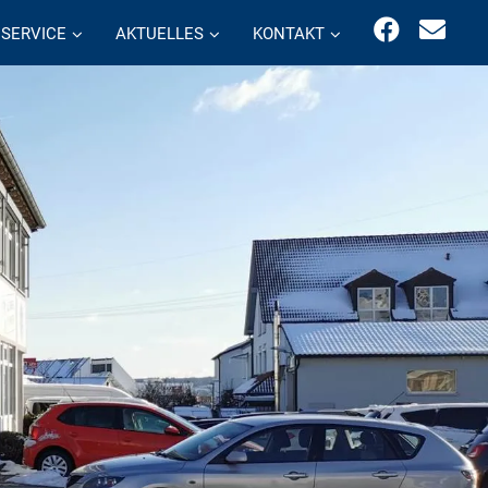
SERVICE
AKTUELLES
KONTAKT