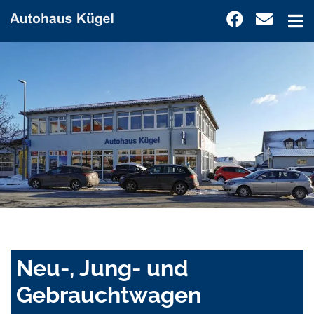
Neu-, Jung- und
Gebrauchtwagen