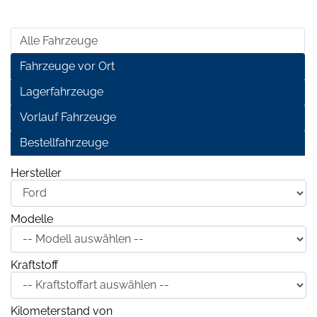
Alle Fahrzeuge
Fahrzeuge vor Ort
Lagerfahrzeuge
Vorlauf Fahrzeuge
Bestellfahrzeuge
Hersteller
Modelle
Kraftstoff
Kilometerstand von