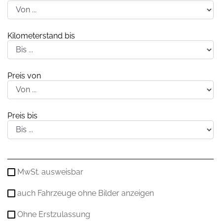
Kilometerstand bis
Preis von
Preis bis
MwSt. ausweisbar
auch Fahrzeuge ohne Bilder anzeigen
Ohne Erstzulassung