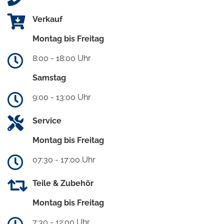
Verkauf
Montag bis Freitag
8:00 - 18:00 Uhr
Samstag
9:00 - 13:00 Uhr
Service
Montag bis Freitag
07:30 - 17:00 Uhr
Teile & Zubehör
Montag bis Freitag
7:30 - 12:00 Uhr