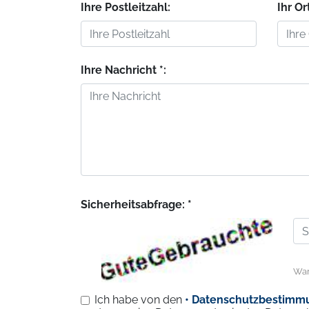
Ihre Postleitzahl:
Ihr Or
Ihre Nachricht *:
Sicherheitsabfrage: *
War
Ich habe von den
• Datenschutzbestimm