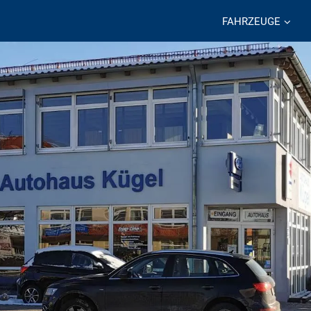
FAHRZEUGE