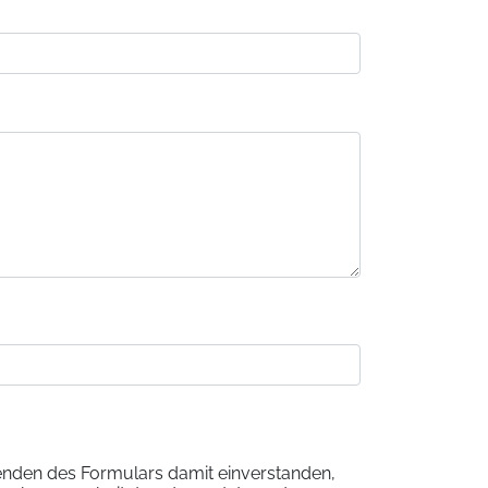
nden des Formulars damit einverstanden,