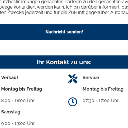
chutzbestimmungen genannten Parteien zu den genannten Zw
wege kontaktiert werden kann. Ich bin darüber informiert, d
en Zwecke jederzeit und für die Zukunft gegenüber Autohau
Nachricht senden!
Ihr Kontakt zu uns:
Verkauf
Service
Montag bis Freitag
Montag bis Freitag
8:00 - 18:00 Uhr
07:30 - 17:00 Uhr
Samstag
9:00 - 13:00 Uhr