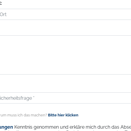
t:
um muss ich das machen?
Bitte hier klicken
ungen
Kenntnis genommen und erkläre mich durch das Abse