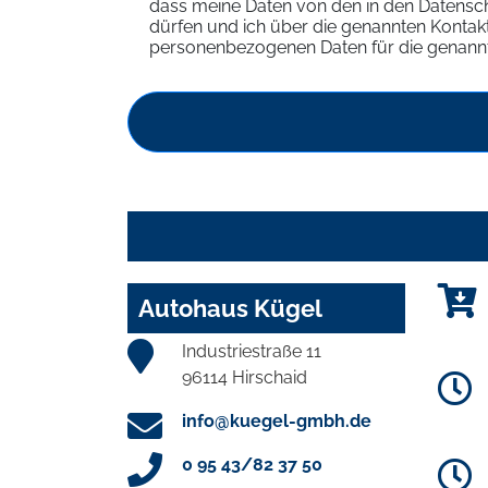
dass meine Daten von den in den Datens
dürfen und ich über die genannten Kontakt
personenbezogenen Daten für die genannt
Autohaus Kügel
Industriestraße 11
96114 Hirschaid
info@kuegel-gmbh.de
0 95 43/82 37 50