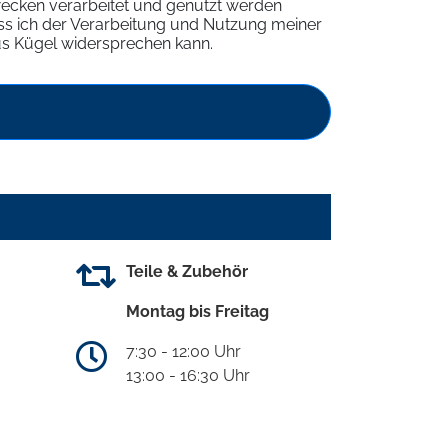
ecken verarbeitet und genutzt werden
ass ich der Verarbeitung und Nutzung meiner
s Kügel widersprechen kann.
Teile & Zubehör
Montag bis Freitag
7:30 - 12:00 Uhr
13:00 - 16:30 Uhr