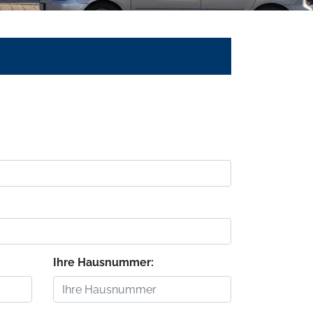
Ihre Hausnummer: