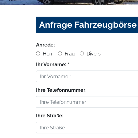
Anfrage Fahrzeugbörse
Anrede:
Herr
Frau
Divers
Ihr Vorname: *
Ihre Telefonnummer:
Ihre Straße: