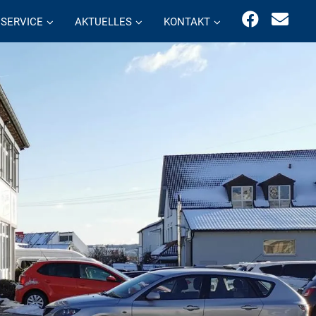
SERVICE
AKTUELLES
KONTAKT