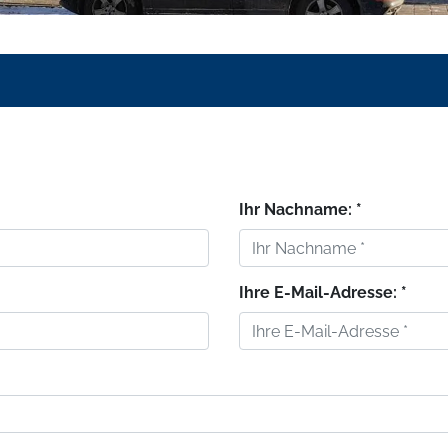
Ihr Nachname: *
Ihre E-Mail-Adresse: *