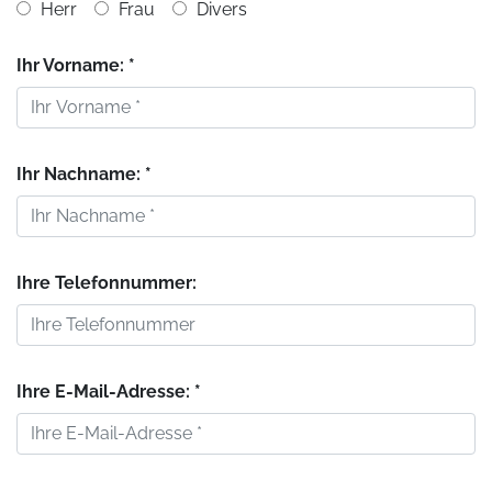
Herr
Frau
Divers
Ihr Vorname: *
Ihr Nachname: *
Ihre Telefonnummer:
Ihre E-Mail-Adresse: *