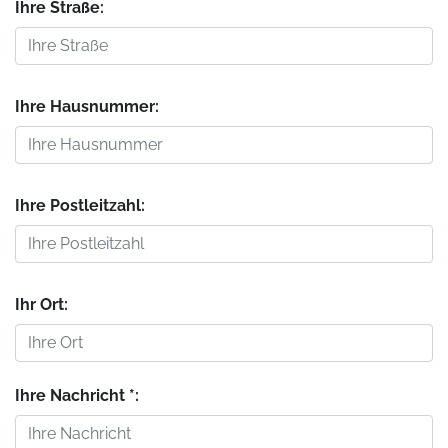
Ihre Straße:
Ihre Hausnummer:
Ihre Postleitzahl:
Ihr Ort:
Ihre Nachricht *: