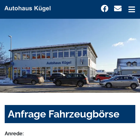
Anfrage Fahrzeugbörse
Anrede: