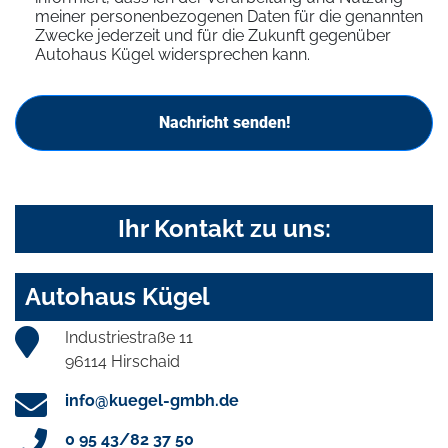
meiner personenbezogenen Daten für die genannten
Zwecke jederzeit und für die Zukunft gegenüber
Autohaus Kügel widersprechen kann.
Nachricht senden!
Ihr Kontakt zu uns:
Autohaus Kügel
Industriestraße 11
96114 Hirschaid
info@kuegel-gmbh.de
0 95 43/82 37 50