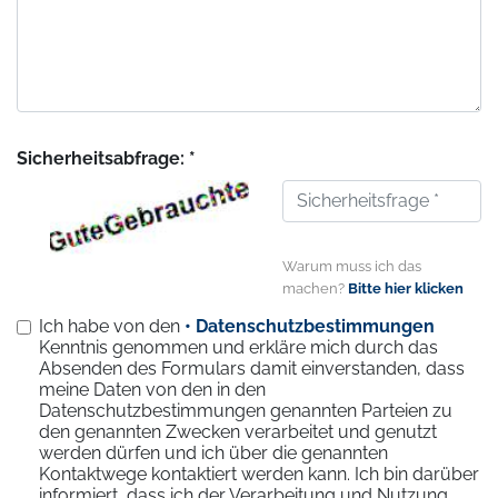
Sicherheitsabfrage: *
Warum muss ich das
machen?
Bitte hier klicken
Ich habe von den
• Datenschutzbestimmungen
Kenntnis genommen und erkläre mich durch das
Absenden des Formulars damit einverstanden, dass
meine Daten von den in den
Datenschutzbestimmungen genannten Parteien zu
den genannten Zwecken verarbeitet und genutzt
werden dürfen und ich über die genannten
Kontaktwege kontaktiert werden kann. Ich bin darüber
informiert, dass ich der Verarbeitung und Nutzung