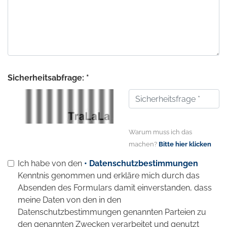
Sicherheitsabfrage: *
Warum muss ich das
machen?
Bitte hier klicken
Ich habe von den
• Datenschutzbestimmungen
Kenntnis genommen und erkläre mich durch das
Absenden des Formulars damit einverstanden, dass
meine Daten von den in den
Datenschutzbestimmungen genannten Parteien zu
den genannten Zwecken verarbeitet und genutzt