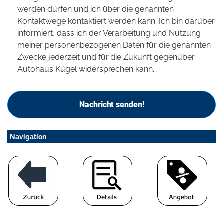
werden dürfen und ich über die genannten
Kontaktwege kontaktiert werden kann. Ich bin darüber
informiert, dass ich der Verarbeitung und Nutzung
meiner personenbezogenen Daten für die genannten
Zwecke jederzeit und für die Zukunft gegenüber
Autohaus Kügel widersprechen kann.
Nachricht senden!
Navigation