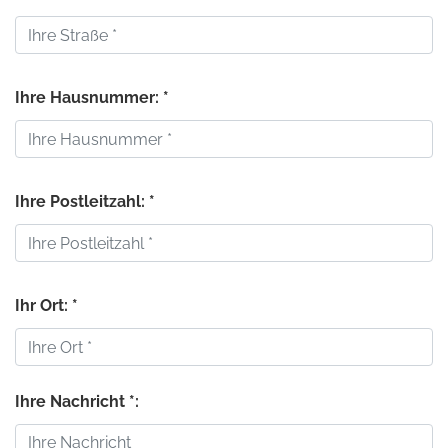
Ihre Hausnummer: *
Ihre Postleitzahl: *
Ihr Ort: *
Ihre Nachricht *: