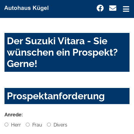
Der Suzuki Vitara - Sie
wünschen ein Prospekt?
Gerne!
Prospektanforderung
Anrede:
Herr
Frau
Divers