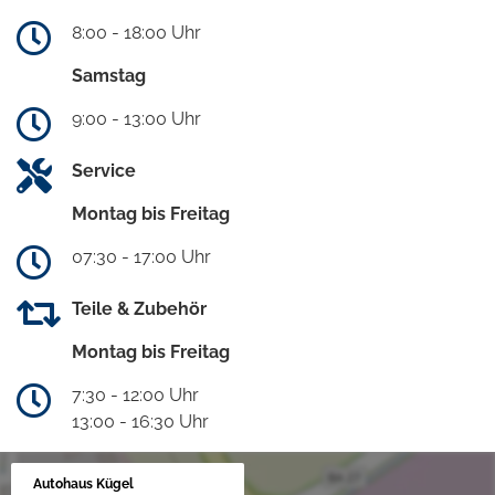
8:00 - 18:00 Uhr
Samstag
9:00 - 13:00 Uhr
Service
Montag bis Freitag
07:30 - 17:00 Uhr
Teile & Zubehör
Montag bis Freitag
7:30 - 12:00 Uhr
13:00 - 16:30 Uhr
Autohaus Kügel