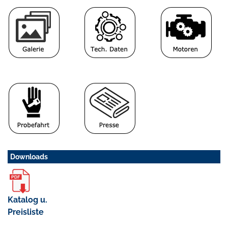
Downloads
Katalog u.
Preisliste