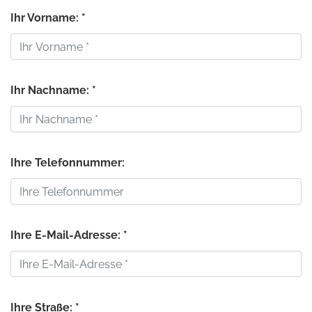
Ihr Vorname: *
Ihr Nachname: *
Ihre Telefonnummer:
Ihre E-Mail-Adresse: *
Ihre Straße: *