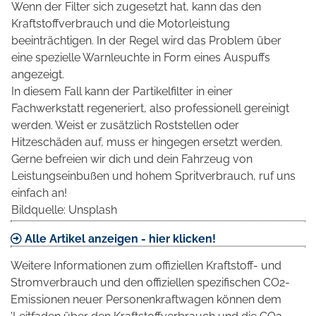
Wenn der Filter sich zugesetzt hat, kann das den
Kraftstoffverbrauch und die Motorleistung
beeinträchtigen. In der Regel wird das Problem über
eine spezielle Warnleuchte in Form eines Auspuffs
angezeigt.
In diesem Fall kann der Partikelfilter in einer
Fachwerkstatt regeneriert, also professionell gereinigt
werden. Weist er zusätzlich Roststellen oder
Hitzeschäden auf, muss er hingegen ersetzt werden.
Gerne befreien wir dich und dein Fahrzeug von
Leistungseinbußen und hohem Spritverbrauch, ruf uns
einfach an!
Bildquelle: Unsplash
Alle Artikel anzeigen - hier klicken!
Weitere Informationen zum offiziellen Kraftstoff- und
Stromverbrauch und den offiziellen spezifischen CO2-
Emissionen neuer Personenkraftwagen können dem