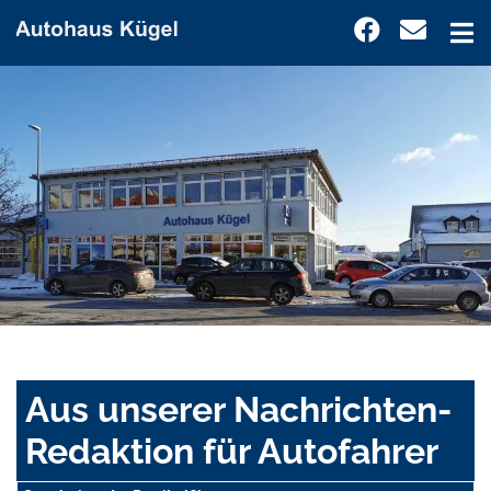
Aus unserer Nachrichten-
Redaktion für Autofahrer