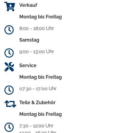
Verkauf
Montag bis Freitag
8:00 - 18:00 Uhr
Samstag
9:00 - 13:00 Uhr
Service
Montag bis Freitag
07:30 - 17:00 Uhr
Teile & Zubehör
Montag bis Freitag
7:30 - 12:00 Uhr
13:00 - 16:30 Uhr