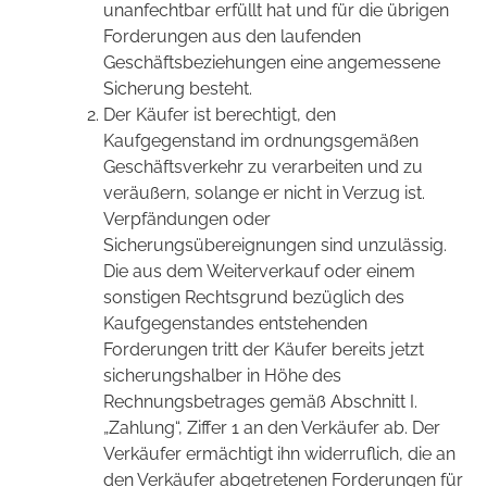
unanfechtbar erfüllt hat und für die übrigen
Forderungen aus den laufenden
Geschäftsbeziehungen eine angemessene
Sicherung besteht.
Der Käufer ist berechtigt, den
Kaufgegenstand im ordnungsgemäßen
Geschäftsverkehr zu verarbeiten und zu
veräußern, solange er nicht in Verzug ist.
Verpfändungen oder
Sicherungsübereignungen sind unzulässig.
Die aus dem Weiterverkauf oder einem
sonstigen Rechtsgrund bezüglich des
Kaufgegenstandes entstehenden
Forderungen tritt der Käufer bereits jetzt
sicherungshalber in Höhe des
Rechnungsbetrages gemäß Abschnitt I.
„Zahlung“, Ziffer 1 an den Verkäufer ab. Der
Verkäufer ermächtigt ihn widerruflich, die an
den Verkäufer abgetretenen Forderungen für