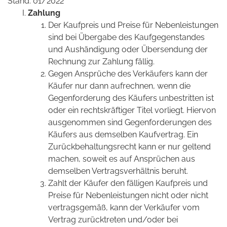
Stand: 01/2022
Zahlung
Der Kaufpreis und Preise für Nebenleistungen
sind bei Übergabe des Kaufgegenstandes
und Aushändigung oder Übersendung der
Rechnung zur Zahlung fällig.
Gegen Ansprüche des Verkäufers kann der
Käufer nur dann aufrechnen, wenn die
Gegenforderung des Käufers unbestritten ist
oder ein rechtskräftiger Titel vorliegt. Hiervon
ausgenommen sind Gegenforderungen des
Käufers aus demselben Kaufvertrag. Ein
Zurückbehaltungsrecht kann er nur geltend
machen, soweit es auf Ansprüchen aus
demselben Vertragsverhältnis beruht.
Zahlt der Käufer den fälligen Kaufpreis und
Preise für Nebenleistungen nicht oder nicht
vertragsgemäß, kann der Verkäufer vom
Vertrag zurücktreten und/oder bei