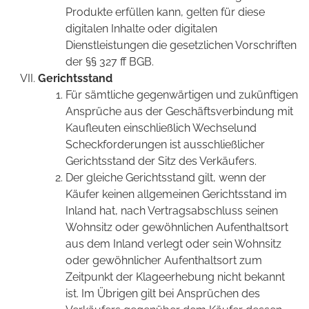
Produkte erfüllen kann, gelten für diese
digitalen Inhalte oder digitalen
Dienstleistungen die gesetzlichen Vorschriften
der §§ 327 ff BGB.
Gerichtsstand
Für sämtliche gegenwärtigen und zukünftigen
Ansprüche aus der Geschäftsverbindung mit
Kaufleuten einschließlich Wechselund
Scheckforderungen ist ausschließlicher
Gerichtsstand der Sitz des Verkäufers.
Der gleiche Gerichtsstand gilt, wenn der
Käufer keinen allgemeinen Gerichtsstand im
Inland hat, nach Vertragsabschluss seinen
Wohnsitz oder gewöhnlichen Aufenthaltsort
aus dem Inland verlegt oder sein Wohnsitz
oder gewöhnlicher Aufenthaltsort zum
Zeitpunkt der Klageerhebung nicht bekannt
ist. Im Übrigen gilt bei Ansprüchen des