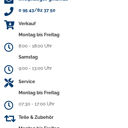
0 95 43/82 37 50
Verkauf
Montag bis Freitag
8:00 - 18:00 Uhr
Samstag
9:00 - 13:00 Uhr
Service
Montag bis Freitag
07:30 - 17:00 Uhr
Teile & Zubehör