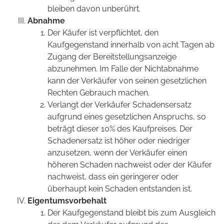
bleiben davon unberührt.
Abnahme
Der Käufer ist verpflichtet, den
Kaufgegenstand innerhalb von acht Tagen ab
Zugang der Bereitstellungsanzeige
abzunehmen. Im Falle der Nichtabnahme
kann der Verkäufer von seinen gesetzlichen
Rechten Gebrauch machen.
Verlangt der Verkäufer Schadensersatz
aufgrund eines gesetzlichen Anspruchs, so
beträgt dieser 10% des Kaufpreises. Der
Schadenersatz ist höher oder niedriger
anzusetzen, wenn der Verkäufer einen
höheren Schaden nachweist oder der Käufer
nachweist, dass ein geringerer oder
überhaupt kein Schaden entstanden ist.
Eigentumsvorbehalt
Der Kaufgegenstand bleibt bis zum Ausgleich