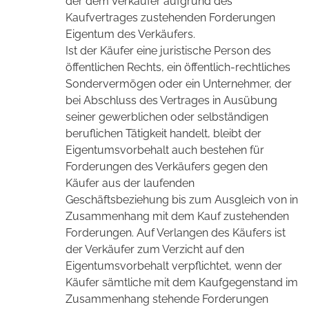
der dem Verkäufer aufgrund des
Kaufvertrages zustehenden Forderungen
Eigentum des Verkäufers.
Ist der Käufer eine juristische Person des
öffentlichen Rechts, ein öffentlich-rechtliches
Sondervermögen oder ein Unternehmer, der
bei Abschluss des Vertrages in Ausübung
seiner gewerblichen oder selbständigen
beruflichen Tätigkeit handelt, bleibt der
Eigentumsvorbehalt auch bestehen für
Forderungen des Verkäufers gegen den
Käufer aus der laufenden
Geschäftsbeziehung bis zum Ausgleich von in
Zusammenhang mit dem Kauf zustehenden
Forderungen. Auf Verlangen des Käufers ist
der Verkäufer zum Verzicht auf den
Eigentumsvorbehalt verpflichtet, wenn der
Käufer sämtliche mit dem Kaufgegenstand im
Zusammenhang stehende Forderungen