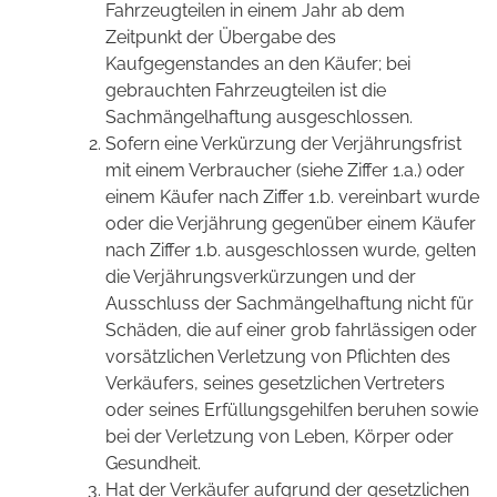
Fahrzeugteilen in einem Jahr ab dem
Zeitpunkt der Übergabe des
Kaufgegenstandes an den Käufer; bei
gebrauchten Fahrzeugteilen ist die
Sachmängelhaftung ausgeschlossen.
Sofern eine Verkürzung der Verjährungsfrist
mit einem Verbraucher (siehe Ziffer 1.a.) oder
einem Käufer nach Ziffer 1.b. vereinbart wurde
oder die Verjährung gegenüber einem Käufer
nach Ziffer 1.b. ausgeschlossen wurde, gelten
die Verjährungsverkürzungen und der
Ausschluss der Sachmängelhaftung nicht für
Schäden, die auf einer grob fahrlässigen oder
vorsätzlichen Verletzung von Pflichten des
Verkäufers, seines gesetzlichen Vertreters
oder seines Erfüllungsgehilfen beruhen sowie
bei der Verletzung von Leben, Körper oder
Gesundheit.
Hat der Verkäufer aufgrund der gesetzlichen