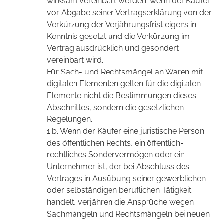
wirksam vereinbart werden, wenn der Käufer
vor Abgabe seiner Vertragserklärung von der
Verkürzung der Verjährungsfrist eigens in
Kenntnis gesetzt und die Verkürzung im
Vertrag ausdrücklich und gesondert
vereinbart wird.
Für Sach- und Rechtsmängel an Waren mit
digitalen Elementen gelten für die digitalen
Elemente nicht die Bestimmungen dieses
Abschnittes, sondern die gesetzlichen
Regelungen.
1.b. Wenn der Käufer eine juristische Person
des öffentlichen Rechts, ein öffentlich-
rechtliches Sondervermögen oder ein
Unternehmer ist, der bei Abschluss des
Vertrages in Ausübung seiner gewerblichen
oder selbständigen beruflichen Tätigkeit
handelt, verjähren die Ansprüche wegen
Sachmängeln und Rechtsmängeln bei neuen