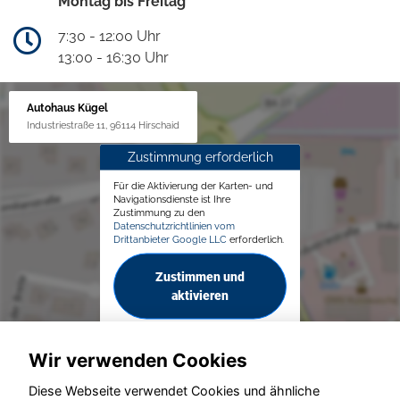
Montag bis Freitag
7:30 - 12:00 Uhr
13:00 - 16:30 Uhr
Autohaus Kügel
Industriestraße 11, 96114 Hirschaid
Zustimmung erforderlich
Für die Aktivierung der Karten- und
Navigationsdienste ist Ihre
Zustimmung zu den
Datenschutzrichtlinien vom
Drittanbieter Google LLC
erforderlich.
Zustimmen und
aktivieren
Wir verwenden Cookies
Diese Webseite verwendet Cookies und ähnliche