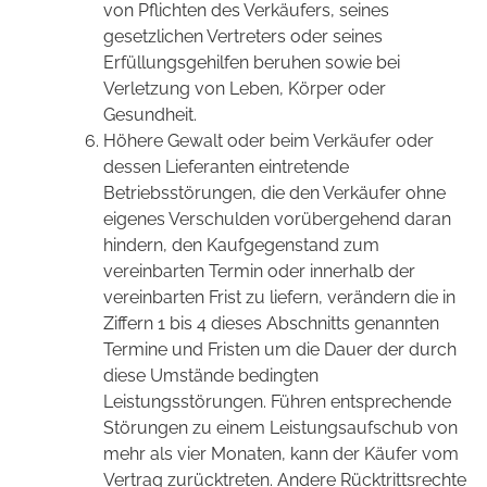
von Pflichten des Verkäufers, seines
gesetzlichen Vertreters oder seines
Erfüllungsgehilfen beruhen sowie bei
Verletzung von Leben, Körper oder
Gesundheit.
Höhere Gewalt oder beim Verkäufer oder
dessen Lieferanten eintretende
Betriebsstörungen, die den Verkäufer ohne
eigenes Verschulden vorübergehend daran
hindern, den Kaufgegenstand zum
vereinbarten Termin oder innerhalb der
vereinbarten Frist zu liefern, verändern die in
Ziffern 1 bis 4 dieses Abschnitts genannten
Termine und Fristen um die Dauer der durch
diese Umstände bedingten
Leistungsstörungen. Führen entsprechende
Störungen zu einem Leistungsaufschub von
mehr als vier Monaten, kann der Käufer vom
Vertrag zurücktreten. Andere Rücktrittsrechte