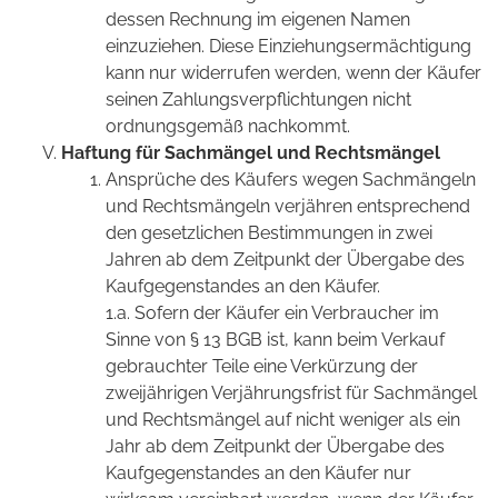
dessen Rechnung im eigenen Namen
einzuziehen. Diese Einziehungsermächtigung
kann nur widerrufen werden, wenn der Käufer
seinen Zahlungsverpflichtungen nicht
ordnungsgemäß nachkommt.
Haftung für Sachmängel und Rechtsmängel
Ansprüche des Käufers wegen Sachmängeln
und Rechtsmängeln verjähren entsprechend
den gesetzlichen Bestimmungen in zwei
Jahren ab dem Zeitpunkt der Übergabe des
Kaufgegenstandes an den Käufer.
1.a. Sofern der Käufer ein Verbraucher im
Sinne von § 13 BGB ist, kann beim Verkauf
gebrauchter Teile eine Verkürzung der
zweijährigen Verjährungsfrist für Sachmängel
und Rechtsmängel auf nicht weniger als ein
Jahr ab dem Zeitpunkt der Übergabe des
Kaufgegenstandes an den Käufer nur