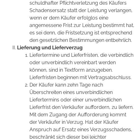
schuldhafter Pflichtverletzung des Käufers
Schadensersatz statt der Leistung verlangen,
wenn er dem Käufer erfolglos eine
angemessene Frist zur Leistung bestimmt hat,
es sei denn, die Fristsetzung ist entsprechend
den gesetzlichen Bestimmungen entbehrlich.
Lieferung und Lieferverzug
Liefertermine und Lieferfristen, die verbindlich
oder unverbindlich vereinbart werden
können, sind in Textform anzugeben.
Lieferfristen beginnen mit Vertragsabschluss.
Der Käufer kann zehn Tage nach
Überschreiten eines unverbindlichen
Liefertermins oder einer unverbindlichen
Lieferfrist den Verkäufer auffordern, zu liefern.
Mit dem Zugang der Aufforderung kommt
der Verkäufer in Verzug. Hat der Käufer
Anspruch auf Ersatz eines Verzugsschadens,
beschränkt sich dieser bei leichter