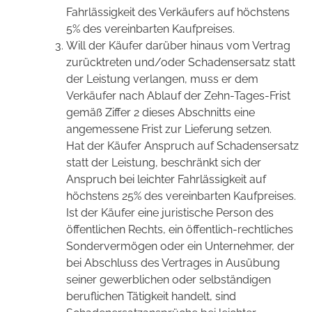
Fahrlässigkeit des Verkäufers auf höchstens
5% des vereinbarten Kaufpreises.
Will der Käufer darüber hinaus vom Vertrag
zurücktreten und/oder Schadensersatz statt
der Leistung verlangen, muss er dem
Verkäufer nach Ablauf der Zehn-Tages-Frist
gemäß Ziffer 2 dieses Abschnitts eine
angemessene Frist zur Lieferung setzen.
Hat der Käufer Anspruch auf Schadensersatz
statt der Leistung, beschränkt sich der
Anspruch bei leichter Fahrlässigkeit auf
höchstens 25% des vereinbarten Kaufpreises.
Ist der Käufer eine juristische Person des
öffentlichen Rechts, ein öffentlich-rechtliches
Sondervermögen oder ein Unternehmer, der
bei Abschluss des Vertrages in Ausübung
seiner gewerblichen oder selbständigen
beruflichen Tätigkeit handelt, sind