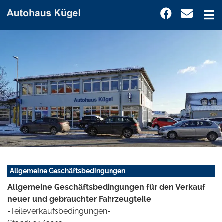
Allgemeine Geschäftsbedingungen
Allgemeine Geschäftsbedingungen für den Verkauf
neuer und gebrauchter Fahrzeugteile
-Teileverkaufsbedingungen-