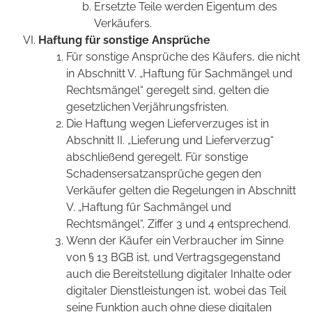
Ersetzte Teile werden Eigentum des
Verkäufers.
Haftung für sonstige Ansprüche
Für sonstige Ansprüche des Käufers, die nicht
in Abschnitt V. „Haftung für Sachmängel und
Rechtsmängel“ geregelt sind, gelten die
gesetzlichen Verjährungsfristen.
Die Haftung wegen Lieferverzuges ist in
Abschnitt II. „Lieferung und Lieferverzug“
abschließend geregelt. Für sonstige
Schadensersatzansprüche gegen den
Verkäufer gelten die Regelungen in Abschnitt
V. „Haftung für Sachmängel und
Rechtsmängel“, Ziffer 3 und 4 entsprechend.
Wenn der Käufer ein Verbraucher im Sinne
von § 13 BGB ist, und Vertragsgegenstand
auch die Bereitstellung digitaler Inhalte oder
digitaler Dienstleistungen ist, wobei das Teil
seine Funktion auch ohne diese digitalen