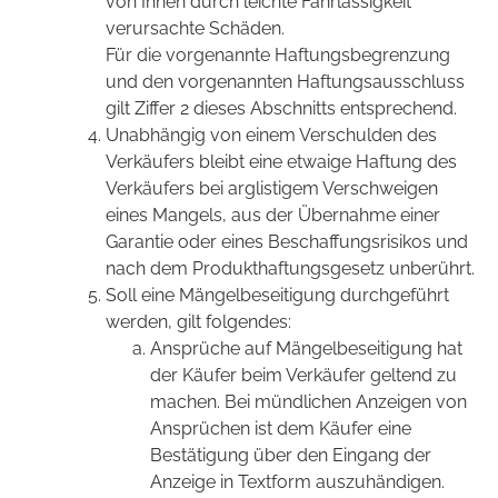
von Ihnen durch leichte Fahrlässigkeit
verursachte Schäden.
Für die vorgenannte Haftungsbegrenzung
und den vorgenannten Haftungsausschluss
gilt Ziffer 2 dieses Abschnitts entsprechend.
Unabhängig von einem Verschulden des
Verkäufers bleibt eine etwaige Haftung des
Verkäufers bei arglistigem Verschweigen
eines Mangels, aus der Übernahme einer
Garantie oder eines Beschaffungsrisikos und
nach dem Produkthaftungsgesetz unberührt.
Soll eine Mängelbeseitigung durchgeführt
werden, gilt folgendes:
Ansprüche auf Mängelbeseitigung hat
der Käufer beim Verkäufer geltend zu
machen. Bei mündlichen Anzeigen von
Ansprüchen ist dem Käufer eine
Bestätigung über den Eingang der
Anzeige in Textform auszuhändigen.