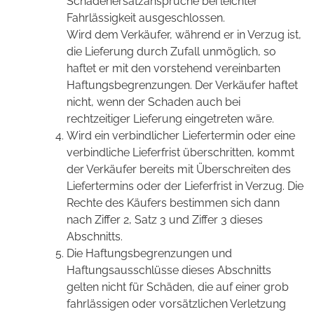
Schadenersatzansprüche bei leichter
Fahrlässigkeit ausgeschlossen.
Wird dem Verkäufer, während er in Verzug ist,
die Lieferung durch Zufall unmöglich, so
haftet er mit den vorstehend vereinbarten
Haftungsbegrenzungen. Der Verkäufer haftet
nicht, wenn der Schaden auch bei
rechtzeitiger Lieferung eingetreten wäre.
Wird ein verbindlicher Liefertermin oder eine
verbindliche Lieferfrist überschritten, kommt
der Verkäufer bereits mit Überschreiten des
Liefertermins oder der Lieferfrist in Verzug. Die
Rechte des Käufers bestimmen sich dann
nach Ziffer 2, Satz 3 und Ziffer 3 dieses
Abschnitts.
Die Haftungsbegrenzungen und
Haftungsausschlüsse dieses Abschnitts
gelten nicht für Schäden, die auf einer grob
fahrlässigen oder vorsätzlichen Verletzung