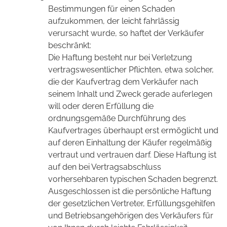
Bestimmungen für einen Schaden
aufzukommen, der leicht fahrlässig
verursacht wurde, so haftet der Verkäufer
beschränkt:
Die Haftung besteht nur bei Verletzung
vertragswesentlicher Pflichten, etwa solcher,
die der Kaufvertrag dem Verkäufer nach
seinem Inhalt und Zweck gerade auferlegen
will oder deren Erfüllung die
ordnungsgemäße Durchführung des
Kaufvertrages überhaupt erst ermöglicht und
auf deren Einhaltung der Käufer regelmäßig
vertraut und vertrauen darf. Diese Haftung ist
auf den bei Vertragsabschluss
vorhersehbaren typischen Schaden begrenzt.
Ausgeschlossen ist die persönliche Haftung
der gesetzlichen Vertreter, Erfüllungsgehilfen
und Betriebsangehörigen des Verkäufers für