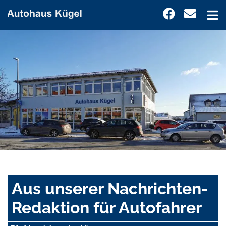
Aus unserer Nachrichten-
Redaktion für Autofahrer