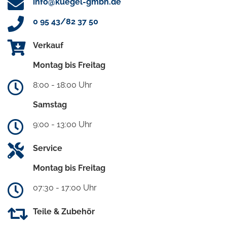
info@kuegel-gmbh.de
0 95 43/82 37 50
Verkauf
Montag bis Freitag
8:00 - 18:00 Uhr
Samstag
9:00 - 13:00 Uhr
Service
Montag bis Freitag
07:30 - 17:00 Uhr
Teile & Zubehör