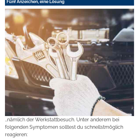
Fünf Anzeichen, eine Lösung
…nämlich der Werkstattbesuch. Unter anderem bei
folgenden Symptomen solltest du schnellstmöglich
reagieren: