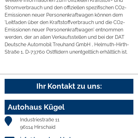
Weitere Informationen zum offiziellen Kraftstoff- und
Stromverbrauch und den offiziellen spezifischen CO2-
Emissionen neuer Personenkraftwagen können dem
'Leitfaden über den Kraftstoffverbrauch und die CO2-
Emissionen neuer Personenkraftwagen' entnommen
werden, der an allen Verkaufsstellen und bei der DAT
Deutsche Automobil Treuhand GmbH , Helmuth-Hirth-
Straße 1, D-73760 Ostfildern unentgeltlich erhältlich ist.
Ihr Kontakt zu uns:
Autohaus Kügel
Industriestraße 11
96114 Hirschaid