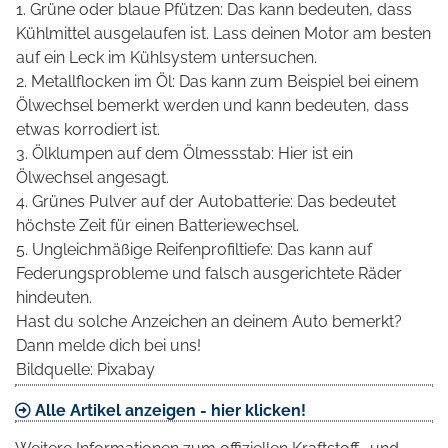
1. Grüne oder blaue Pfützen: Das kann bedeuten, dass
Kühlmittel ausgelaufen ist. Lass deinen Motor am besten
auf ein Leck im Kühlsystem untersuchen.
2. Metallflocken im Öl: Das kann zum Beispiel bei einem
Ölwechsel bemerkt werden und kann bedeuten, dass
etwas korrodiert ist.
3. Ölklumpen auf dem Ölmessstab: Hier ist ein
Ölwechsel angesagt.
4. Grünes Pulver auf der Autobatterie: Das bedeutet
höchste Zeit für einen Batteriewechsel.
5. Ungleichmäßige Reifenprofiltiefe: Das kann auf
Federungsprobleme und falsch ausgerichtete Räder
hindeuten.
Hast du solche Anzeichen an deinem Auto bemerkt?
Dann melde dich bei uns!
Bildquelle: Pixabay
Alle Artikel anzeigen - hier klicken!