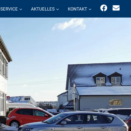
SERVICE
AKTUELLES
KONTAKT