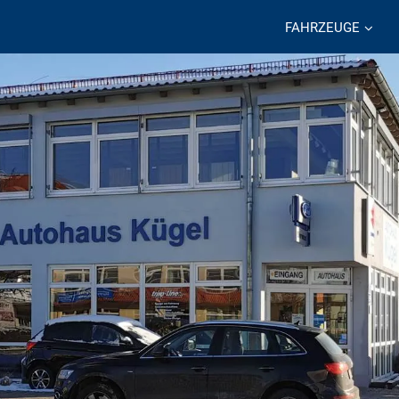
FAHRZEUGE