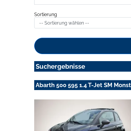
Sortierung
Suchergebnisse
Abarth 500 595 1.4 T-Jet SM Mons