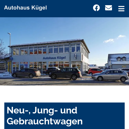
Neu-, Jung- und
Gebrauchtwagen