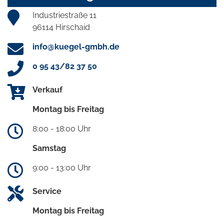
Industriestraße 11
96114 Hirschaid
info@kuegel-gmbh.de
0 95 43/82 37 50
Verkauf
Montag bis Freitag
8:00 - 18:00 Uhr
Samstag
9:00 - 13:00 Uhr
Service
Montag bis Freitag