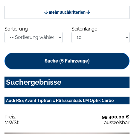
mehr Suchkriterien
Sortierung
Seitenlänge
Suche (
5
Fahrzeuge)
Suchergebnisse
Audi RS4 Avant Tiptronic RS Essentials LM Optik Carbo
Preis:
99.400,00 €
MWSt:
ausweisbar