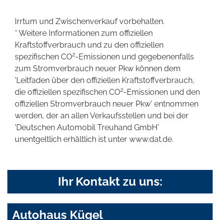
Irrtum und Zwischenverkauf vorbehalten.
* Weitere Informationen zum offiziellen
Kraftstoffverbrauch und zu den offiziellen
2
spezifischen CO
-Emissionen und gegebenenfalls
zum Stromverbrauch neuer Pkw können dem
'Leitfaden über den offiziellen Kraftstoffverbrauch,
2
die offiziellen spezifischen CO
-Emissionen und den
offiziellen Stromverbrauch neuer Pkw' entnommen
werden, der an allen Verkaufsstellen und bei der
'Deutschen Automobil Treuhand GmbH'
unentgeltlich erhältlich ist unter www.dat.de.
Ihr Kontakt zu uns:
Autohaus Kügel