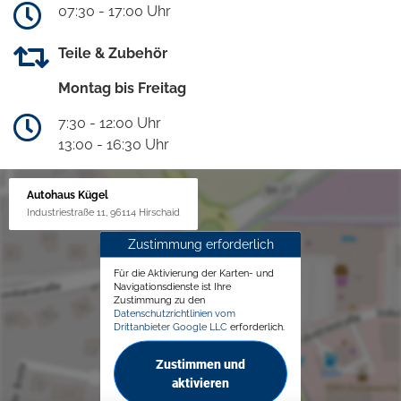
07:30 - 17:00 Uhr
Teile & Zubehör
Montag bis Freitag
7:30 - 12:00 Uhr
13:00 - 16:30 Uhr
Autohaus Kügel
Industriestraße 11, 96114 Hirschaid
Zustimmung erforderlich
Für die Aktivierung der Karten- und
Navigationsdienste ist Ihre
Zustimmung zu den
Datenschutzrichtlinien vom
Drittanbieter Google LLC
erforderlich.
Zustimmen und
aktivieren