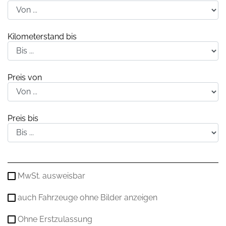
Kilometerstand bis
Preis von
Preis bis
MwSt. ausweisbar
auch Fahrzeuge ohne Bilder anzeigen
Ohne Erstzulassung