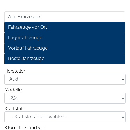
Alle Fahrzeuge
Fahrzeuge vor Ort
Lagerfahrzeuge
Vorlauf Fahrzeuge
Bestellfahrzeuge
Hersteller
Modelle
Kraftstoff
Kilometerstand von