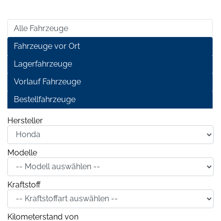
Alle Fahrzeuge
Fahrzeuge vor Ort
Lagerfahrzeuge
Vorlauf Fahrzeuge
Bestellfahrzeuge
Hersteller
Modelle
Kraftstoff
Kilometerstand von