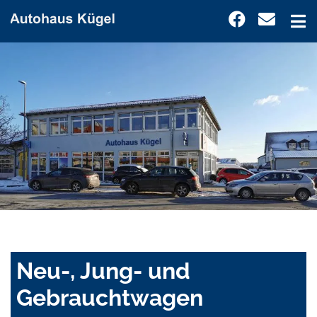
Neu-, Jung- und
Gebrauchtwagen