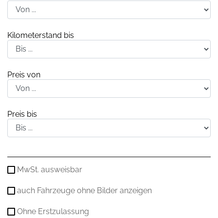
Kilometerstand bis
Preis von
Preis bis
MwSt. ausweisbar
auch Fahrzeuge ohne Bilder anzeigen
Ohne Erstzulassung