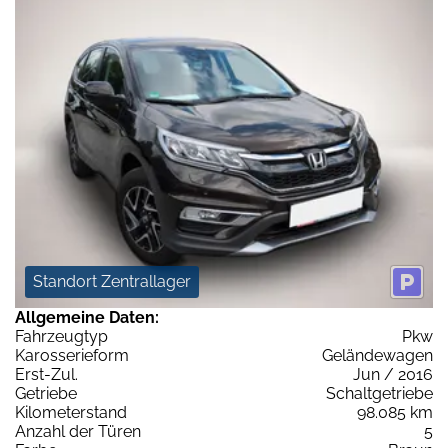
Standort Zentrallager
Allgemeine Daten:
Fahrzeugtyp
Pkw
Karosserieform
Geländewagen
Erst-Zul.
Jun / 2016
Getriebe
Schaltgetriebe
Kilometerstand
98.085 km
Anzahl der Türen
5