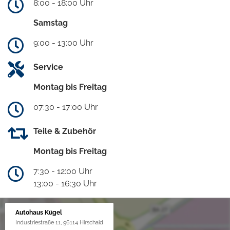
8:00 - 18:00 Uhr
Samstag
9:00 - 13:00 Uhr
Service
Montag bis Freitag
07:30 - 17:00 Uhr
Teile & Zubehör
Montag bis Freitag
7:30 - 12:00 Uhr
13:00 - 16:30 Uhr
Autohaus Kügel
Industriestraße 11, 96114 Hirschaid